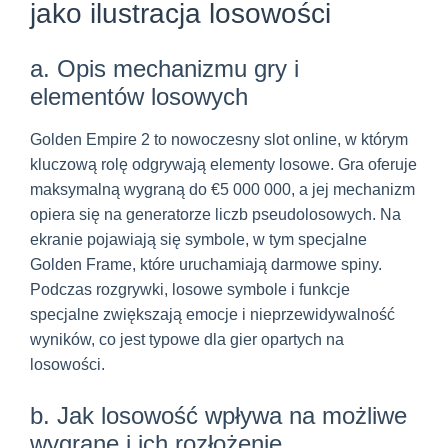
jako ilustracja losowości
a. Opis mechanizmu gry i
elementów losowych
Golden Empire 2 to nowoczesny slot online, w którym
kluczową rolę odgrywają elementy losowe. Gra oferuje
maksymalną wygraną do €5 000 000, a jej mechanizm
opiera się na generatorze liczb pseudolosowych. Na
ekranie pojawiają się symbole, w tym specjalne
Golden Frame, które uruchamiają darmowe spiny.
Podczas rozgrywki, losowe symbole i funkcje
specjalne zwiększają emocje i nieprzewidywalność
wyników, co jest typowe dla gier opartych na
losowości.
b. Jak losowość wpływa na możliwe
wygrane i ich rozłożenie