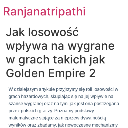
Skip
Ranjanatripathi
to
content
Jak losowość
wpływa na wygrane
w grach takich jak
Golden Empire 2
W dzisiejszym artykule przyjrzymy się roli losowości w
grach hazardowych, skupiając się na jej wpływie na
szanse wygranej oraz na tym, jak jest ona postrzegana
przez polskich graczy. Poznamy podstawy
matematyczne stojące za nieprzewidywalnością
wyników oraz zbadamy, jak nowoczesne mechanizmy