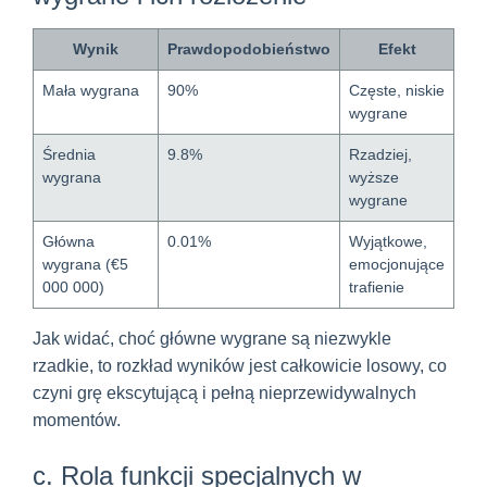
Wynik
Prawdopodobieństwo
Efekt
Mała wygrana
90%
Częste, niskie
wygrane
Średnia
9.8%
Rzadziej,
wygrana
wyższe
wygrane
Główna
0.01%
Wyjątkowe,
wygrana (€5
emocjonujące
000 000)
trafienie
Jak widać, choć główne wygrane są niezwykle
rzadkie, to rozkład wyników jest całkowicie losowy, co
czyni grę ekscytującą i pełną nieprzewidywalnych
momentów.
c. Rola funkcji specjalnych w