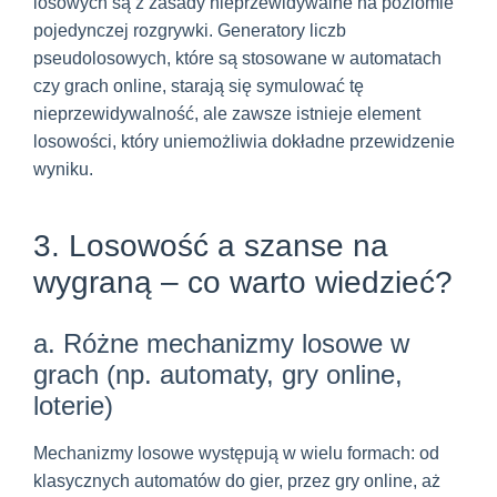
losowych są z zasady nieprzewidywalne na poziomie
pojedynczej rozgrywki. Generatory liczb
pseudolosowych, które są stosowane w automatach
czy grach online, starają się symulować tę
nieprzewidywalność, ale zawsze istnieje element
losowości, który uniemożliwia dokładne przewidzenie
wyniku.
3. Losowość a szanse na
wygraną – co warto wiedzieć?
a. Różne mechanizmy losowe w
grach (np. automaty, gry online,
loterie)
Mechanizmy losowe występują w wielu formach: od
klasycznych automatów do gier, przez gry online, aż