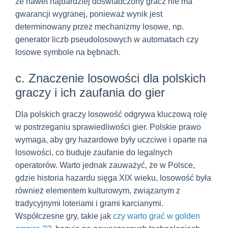
że nawet najbardziej doświadczony gracz nie ma
gwarancji wygranej, ponieważ wynik jest
determinowany przez mechanizmy losowe, np.
generator liczb pseudolosowych w automatach czy
losowe symbole na bębnach.
c. Znaczenie losowości dla polskich
graczy i ich zaufania do gier
Dla polskich graczy losowość odgrywa kluczową rolę
w postrzeganiu sprawiedliwości gier. Polskie prawo
wymaga, aby gry hazardowe były uczciwe i oparte na
losowości, co buduje zaufanie do legalnych
operatorów. Warto jednak zauważyć, że w Polsce,
gdzie historia hazardu sięga XIX wieku, losowość była
również elementem kulturowym, związanym z
tradycyjnymi loteriami i grami karcianymi.
Współczesne gry, takie jak
czy warto grać w golden