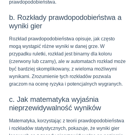
prawdopodobieństwa.
b. Rozkłady prawdopodobieństwa a
wyniki gier
Rozkład prawdopodobieństwa opisuje, jak często
mogą wystąpić różne wyniki w danej grze. W
przypadku ruletki, rozkład jest binarny dla koloru
(czerwony lub czarny), ale w automatach rozkład może
być bardziej skomplikowany, z wieloma możliwymi
wynikami. Zrozumienie tych rozkładów pozwala
graczom na ocenę ryzyka i potencjalnych wygranych.
c. Jak matematyka wyjaśnia
nieprzewidywalność wyników
Matematyka, korzystając z teorii prawdopodobieństwa
i rozkładów statystycznych, pokazuje, że wyniki gier