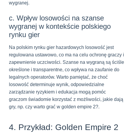
wygranej.
c. Wpływ losowości na szanse
wygranej w kontekście polskiego
rynku gier
Na polskim rynku gier hazardowych losowość jest
regulowana ustawowo, co ma na celu ochronę graczy i
zapewnienie uczciwości. Szanse na wygraną są ściśle
określone i transparentne, co wpływa na zaufanie do
legalnych operatorów. Warto pamiętać, że choć
losowość determinuje wynik, odpowiedzialne
zarządzanie ryzykiem i edukacja mogą pomóc
graczom świadomie korzystać z możliwości, jakie dają
gry, np. czy warto grać w golden empire 2?.
4. Przykład: Golden Empire 2