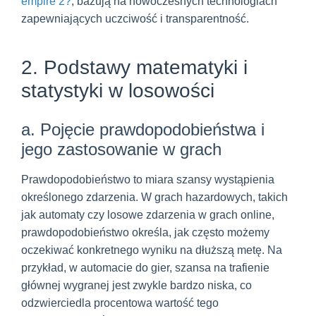
empire 2?
, bazują na nowoczesnych technologiach
zapewniających uczciwość i transparentność.
2. Podstawy matematyki i
statystyki w losowości
a. Pojęcie prawdopodobieństwa i
jego zastosowanie w grach
Prawdopodobieństwo to miara szansy wystąpienia
określonego zdarzenia. W grach hazardowych, takich
jak automaty czy losowe zdarzenia w grach online,
prawdopodobieństwo określa, jak często możemy
oczekiwać konkretnego wyniku na dłuższą metę. Na
przykład, w automacie do gier, szansa na trafienie
głównej wygranej jest zwykle bardzo niska, co
odzwierciedla procentowa wartość tego