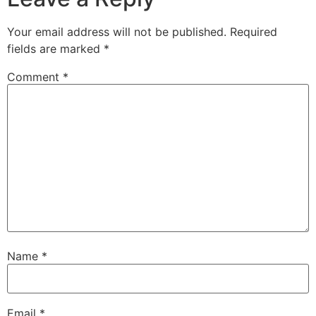
Your email address will not be published.
Required
fields are marked
*
Comment
*
Name
*
Email
*