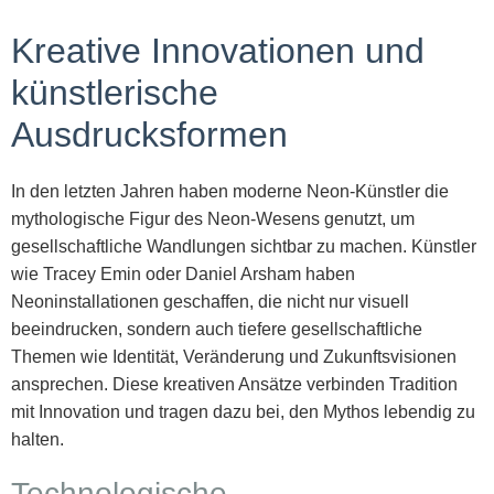
Kreative Innovationen und
künstlerische
Ausdrucksformen
In den letzten Jahren haben moderne Neon-Künstler die
mythologische Figur des Neon-Wesens genutzt, um
gesellschaftliche Wandlungen sichtbar zu machen. Künstler
wie Tracey Emin oder Daniel Arsham haben
Neoninstallationen geschaffen, die nicht nur visuell
beeindrucken, sondern auch tiefere gesellschaftliche
Themen wie Identität, Veränderung und Zukunftsvisionen
ansprechen. Diese kreativen Ansätze verbinden Tradition
mit Innovation und tragen dazu bei, den Mythos lebendig zu
halten.
Technologische