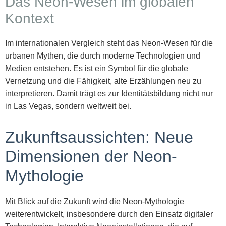
Das Neon-Wesen im globalen
Kontext
Im internationalen Vergleich steht das Neon-Wesen für die
urbanen Mythen, die durch moderne Technologien und
Medien entstehen. Es ist ein Symbol für die globale
Vernetzung und die Fähigkeit, alte Erzählungen neu zu
interpretieren. Damit trägt es zur Identitätsbildung nicht nur
in Las Vegas, sondern weltweit bei.
Zukunftsaussichten: Neue
Dimensionen der Neon-
Mythologie
Mit Blick auf die Zukunft wird die Neon-Mythologie
weiterentwickelt, insbesondere durch den Einsatz digitaler