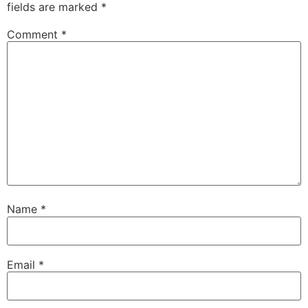
fields are marked
*
Comment
*
Name
*
Email
*