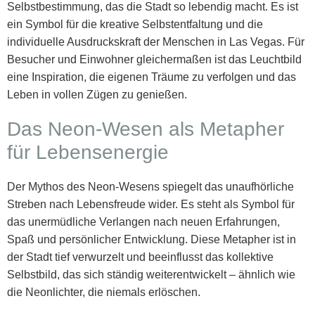
Selbstbestimmung, das die Stadt so lebendig macht. Es ist
ein Symbol für die kreative Selbstentfaltung und die
individuelle Ausdruckskraft der Menschen in Las Vegas. Für
Besucher und Einwohner gleichermaßen ist das Leuchtbild
eine Inspiration, die eigenen Träume zu verfolgen und das
Leben in vollen Zügen zu genießen.
Das Neon-Wesen als Metapher
für Lebensenergie
Der Mythos des Neon-Wesens spiegelt das unaufhörliche
Streben nach Lebensfreude wider. Es steht als Symbol für
das unermüdliche Verlangen nach neuen Erfahrungen,
Spaß und persönlicher Entwicklung. Diese Metapher ist in
der Stadt tief verwurzelt und beeinflusst das kollektive
Selbstbild, das sich ständig weiterentwickelt – ähnlich wie
die Neonlichter, die niemals erlöschen.