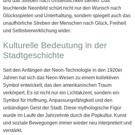
und das Streben nach Unsterblichkeit stehen. Das
leuchtende Neonbild schürt nicht nur den Wunsch nach
Glücksspielen und Unterhaltung, sondern spiegelt auch das
unaufhörliche Streben der Menschen nach Glück, Freiheit
und Selbstverwirklichung wider.
Kulturelle Bedeutung in der
Stadtgeschichte
Seit den Anfängen der Neon-Technologie in den 1920er
Jahren hat sich das Neon-Wesen zu einem kollektiven
Symbol entwickelt, das den amerikanischen Traum
verkörpert. Es ist nicht nur ein Lichtakzent, sondern ein
Symbol für Hoffnung, Anpassungsfähigkeit und den
unbändigen Geist der Stadt. Diese mythologische Figur
wurde im Laufe der Jahrzehnte durch die Popkultur, Kunst
und soziale Bewegungen immer wieder neu interpretiert und
verstärkt.