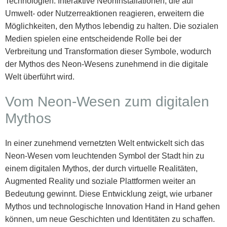
Technologien. Interaktive Neoninstallationen, die auf
Umwelt- oder Nutzerreaktionen reagieren, erweitern die
Möglichkeiten, den Mythos lebendig zu halten. Die sozialen
Medien spielen eine entscheidende Rolle bei der
Verbreitung und Transformation dieser Symbole, wodurch
der Mythos des Neon-Wesens zunehmend in die digitale
Welt überführt wird.
Vom Neon-Wesen zum digitalen
Mythos
In einer zunehmend vernetzten Welt entwickelt sich das
Neon-Wesen vom leuchtenden Symbol der Stadt hin zu
einem digitalen Mythos, der durch virtuelle Realitäten,
Augmented Reality und soziale Plattformen weiter an
Bedeutung gewinnt. Diese Entwicklung zeigt, wie urbaner
Mythos und technologische Innovation Hand in Hand gehen
können, um neue Geschichten und Identitäten zu schaffen.