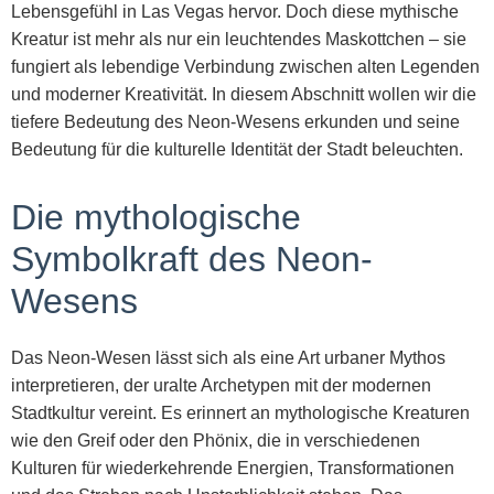
Lebensgefühl in Las Vegas hervor. Doch diese mythische
Kreatur ist mehr als nur ein leuchtendes Maskottchen – sie
fungiert als lebendige Verbindung zwischen alten Legenden
und moderner Kreativität. In diesem Abschnitt wollen wir die
tiefere Bedeutung des Neon-Wesens erkunden und seine
Bedeutung für die kulturelle Identität der Stadt beleuchten.
Die mythologische
Symbolkraft des Neon-
Wesens
Das Neon-Wesen lässt sich als eine Art urbaner Mythos
interpretieren, der uralte Archetypen mit der modernen
Stadtkultur vereint. Es erinnert an mythologische Kreaturen
wie den Greif oder den Phönix, die in verschiedenen
Kulturen für wiederkehrende Energien, Transformationen