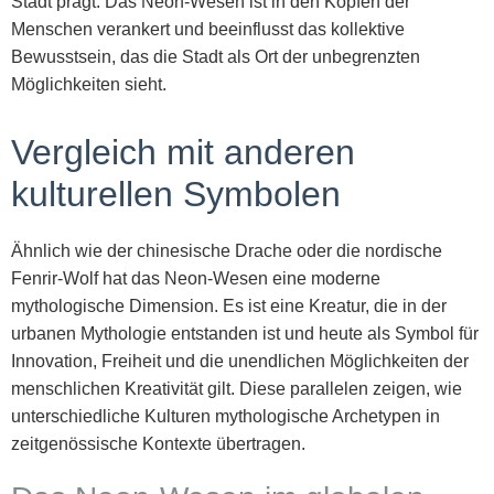
Stadt prägt. Das Neon-Wesen ist in den Köpfen der
Menschen verankert und beeinflusst das kollektive
Bewusstsein, das die Stadt als Ort der unbegrenzten
Möglichkeiten sieht.
Vergleich mit anderen
kulturellen Symbolen
Ähnlich wie der chinesische Drache oder die nordische
Fenrir-Wolf hat das Neon-Wesen eine moderne
mythologische Dimension. Es ist eine Kreatur, die in der
urbanen Mythologie entstanden ist und heute als Symbol für
Innovation, Freiheit und die unendlichen Möglichkeiten der
menschlichen Kreativität gilt. Diese parallelen zeigen, wie
unterschiedliche Kulturen mythologische Archetypen in
zeitgenössische Kontexte übertragen.