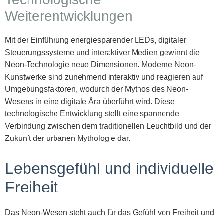
Weiterentwicklungen
Mit der Einführung energiesparender LEDs, digitaler
Steuerungssysteme und interaktiver Medien gewinnt die
Neon-Technologie neue Dimensionen. Moderne Neon-
Kunstwerke sind zunehmend interaktiv und reagieren auf
Umgebungsfaktoren, wodurch der Mythos des Neon-
Wesens in eine digitale Ära überführt wird. Diese
technologische Entwicklung stellt eine spannende
Verbindung zwischen dem traditionellen Leuchtbild und der
Zukunft der urbanen Mythologie dar.
Lebensgefühl und individuelle
Freiheit
Das Neon-Wesen steht auch für das Gefühl von Freiheit und