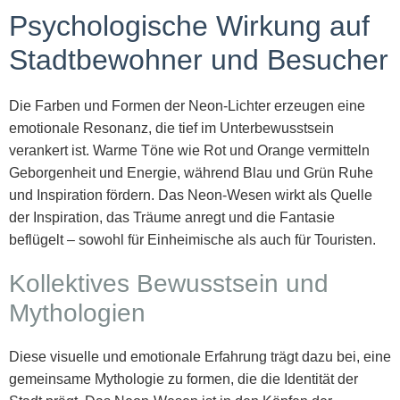
Psychologische Wirkung auf
Stadtbewohner und Besucher
Die Farben und Formen der Neon-Lichter erzeugen eine
emotionale Resonanz, die tief im Unterbewusstsein
verankert ist. Warme Töne wie Rot und Orange vermitteln
Geborgenheit und Energie, während Blau und Grün Ruhe
und Inspiration fördern. Das Neon-Wesen wirkt als Quelle
der Inspiration, das Träume anregt und die Fantasie
beflügelt – sowohl für Einheimische als auch für Touristen.
Kollektives Bewusstsein und
Mythologien
Diese visuelle und emotionale Erfahrung trägt dazu bei, eine
gemeinsame Mythologie zu formen, die die Identität der