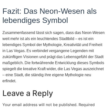
Fazit: Das Neon-Wesen als
lebendiges Symbol
Zusammenfassend lässt sich sagen, dass das Neon-Wesen
weit mehr ist als ein leuchtendes Stadtbild – es ist ein
lebendiges Symbol der Mythologie, Kreativität und Freiheit
in Las Vegas. Es verbindet vergangene Legenden mit
zukünftigen Visionen und prägt das Lebensgefühl der Stadt
maßgeblich. Die fortwährende Entwicklung dieses Symbols
spiegelt die kreative Kraft wider, die Las Vegas auszeichnet
– eine Stadt, die ständig ihre eigene Mythologie neu
erfindet.
Leave a Reply
Your email address will not be published.
Required