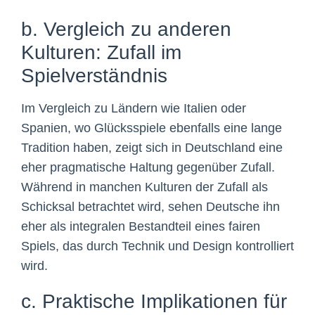
b. Vergleich zu anderen
Kulturen: Zufall im
Spielverständnis
Im Vergleich zu Ländern wie Italien oder
Spanien, wo Glücksspiele ebenfalls eine lange
Tradition haben, zeigt sich in Deutschland eine
eher pragmatische Haltung gegenüber Zufall.
Während in manchen Kulturen der Zufall als
Schicksal betrachtet wird, sehen Deutsche ihn
eher als integralen Bestandteil eines fairen
Spiels, das durch Technik und Design kontrolliert
wird.
c. Praktische Implikationen für