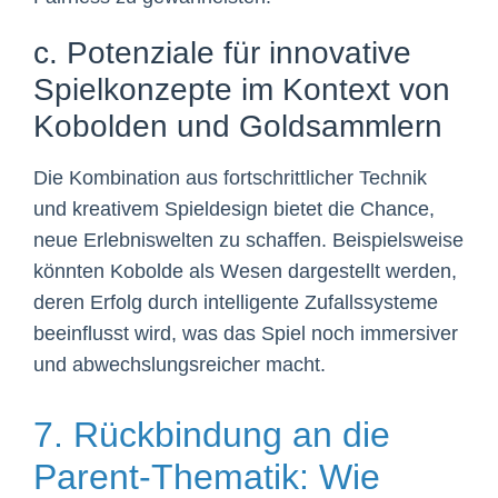
c. Potenziale für innovative
Spielkonzepte im Kontext von
Kobolden und Goldsammlern
Die Kombination aus fortschrittlicher Technik
und kreativem Spieldesign bietet die Chance,
neue Erlebniswelten zu schaffen. Beispielsweise
könnten Kobolde als Wesen dargestellt werden,
deren Erfolg durch intelligente Zufallssysteme
beeinflusst wird, was das Spiel noch immersiver
und abwechslungsreicher macht.
7. Rückbindung an die
Parent-Thematik: Wie