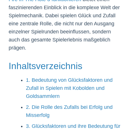
faszinierenden Einblick in die komplexe Welt der
Spielmechanik. Dabei spielen Glück und Zufall
eine zentrale Rolle, die nicht nur den Ausgang
einzelner Spielrunden beeinflussen, sondern
auch das gesamte Spielerlebnis maßgeblich
prägen.
Inhaltsverzeichnis
1. Bedeutung von Glücksfaktoren und
Zufall in Spielen mit Kobolden und
Goldsammlern
2. Die Rolle des Zufalls bei Erfolg und
Misserfolg
3. Glücksfaktoren und ihre Bedeutung für