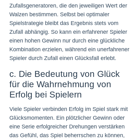
Zufallsgeneratoren, die den jeweiligen Wert der
Walzen bestimmen. Selbst bei optimaler
Spielstrategie bleibt das Ergebnis stets vom
Zufall abhängig. So kann ein erfahrener Spieler
einen hohen Gewinn nur durch eine glückliche
Kombination erzielen, während ein unerfahrener
Spieler durch Zufall einen Glücksfall erlebt.
c. Die Bedeutung von Glück
für die Wahrnehmung von
Erfolg bei Spielern
Viele Spieler verbinden Erfolg im Spiel stark mit
Glücksmomenten. Ein plötzlicher Gewinn oder
eine Serie erfolgreicher Drehungen verstärken
das Gefühl, das Spiel beherrschen zu können,