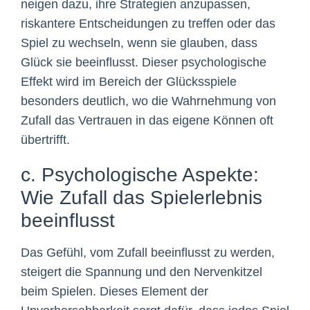
neigen dazu, ihre Strategien anzupassen,
riskantere Entscheidungen zu treffen oder das
Spiel zu wechseln, wenn sie glauben, dass
Glück sie beeinflusst. Dieser psychologische
Effekt wird im Bereich der Glücksspiele
besonders deutlich, wo die Wahrnehmung von
Zufall das Vertrauen in das eigene Können oft
übertrifft.
c. Psychologische Aspekte:
Wie Zufall das Spielerlebnis
beeinflusst
Das Gefühl, vom Zufall beeinflusst zu werden,
steigert die Spannung und den Nervenkitzel
beim Spielen. Dieses Element der