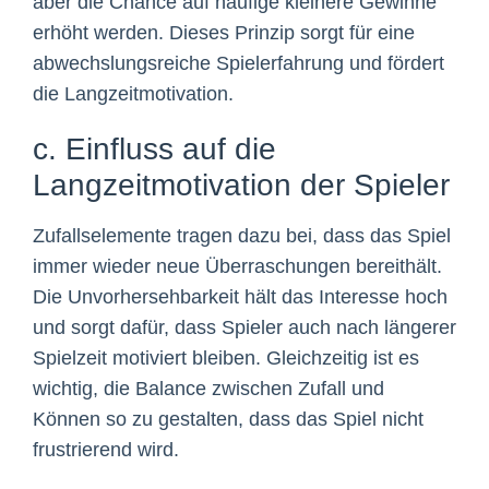
aber die Chance auf häufige kleinere Gewinne
erhöht werden. Dieses Prinzip sorgt für eine
abwechslungsreiche Spielerfahrung und fördert
die Langzeitmotivation.
c. Einfluss auf die
Langzeitmotivation der Spieler
Zufallselemente tragen dazu bei, dass das Spiel
immer wieder neue Überraschungen bereithält.
Die Unvorhersehbarkeit hält das Interesse hoch
und sorgt dafür, dass Spieler auch nach längerer
Spielzeit motiviert bleiben. Gleichzeitig ist es
wichtig, die Balance zwischen Zufall und
Können so zu gestalten, dass das Spiel nicht
frustrierend wird.