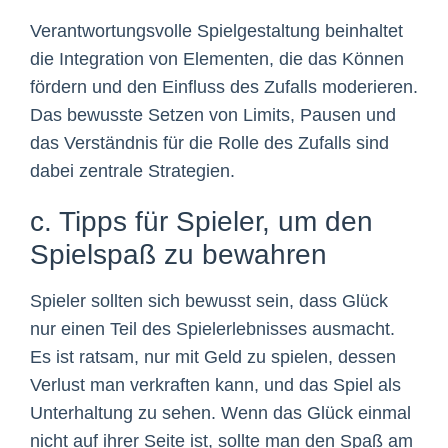
Verantwortungsvolle Spielgestaltung beinhaltet
die Integration von Elementen, die das Können
fördern und den Einfluss des Zufalls moderieren.
Das bewusste Setzen von Limits, Pausen und
das Verständnis für die Rolle des Zufalls sind
dabei zentrale Strategien.
c. Tipps für Spieler, um den
Spielspaß zu bewahren
Spieler sollten sich bewusst sein, dass Glück
nur einen Teil des Spielerlebnisses ausmacht.
Es ist ratsam, nur mit Geld zu spielen, dessen
Verlust man verkraften kann, und das Spiel als
Unterhaltung zu sehen. Wenn das Glück einmal
nicht auf ihrer Seite ist, sollte man den Spaß am