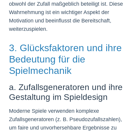
obwohl der Zufall maßgeblich beteiligt ist. Diese
Wahrnehmung ist ein wichtiger Aspekt der
Motivation und beeinflusst die Bereitschaft,
weiterzuspielen.
3. Glücksfaktoren und ihre
Bedeutung für die
Spielmechanik
a. Zufallsgeneratoren und ihre
Gestaltung im Spieldesign
Moderne Spiele verwenden komplexe
Zufallsgeneratoren (z. B. Pseudozufallszahlen),
um faire und unvorhersehbare Ergebnisse zu