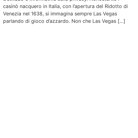
casinò nacquero in Italia, con l’apertura del Ridotto di
Venezia nel 1638, si immagina sempre Las Vegas
parlando di gioco d’azzardo. Non che Las Vegas […]