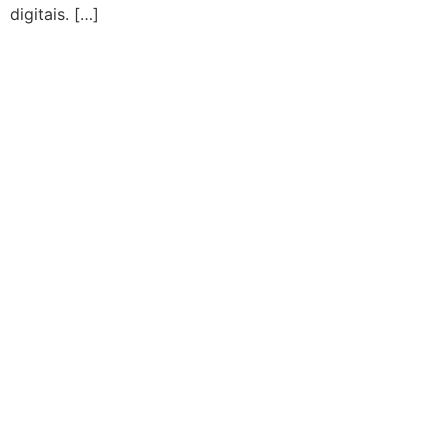
digitais. […]